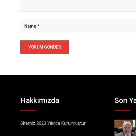
Hakkımızda
Son Ya
Sitemiz 2023 Yılında Kurulmuştur