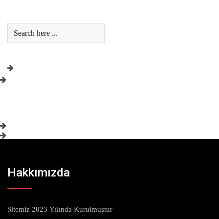
Hakkımızda
Sitemiz 2023 Yılında Kurulmuştur