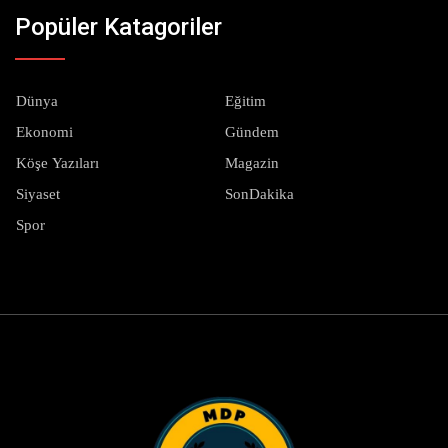
Popüler Katagoriler
Dünya
Eğitim
Ekonomi
Gündem
Köşe Yazıları
Magazin
Siyaset
SonDakika
Spor