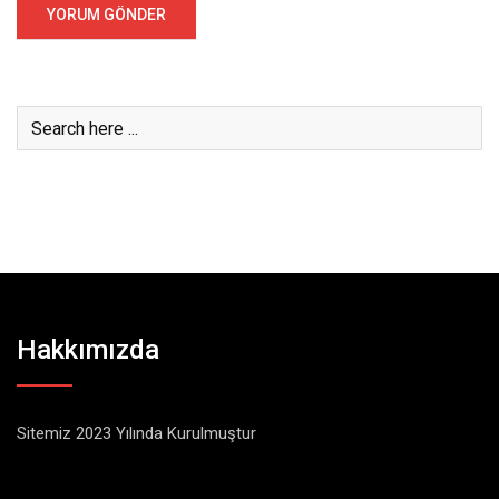
Hakkımızda
Sitemiz 2023 Yılında Kurulmuştur