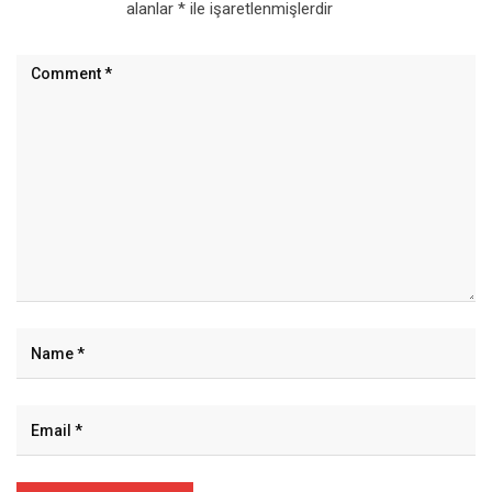
alanlar
*
ile işaretlenmişlerdir