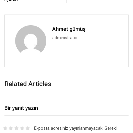
Ahmet gümüş
administrator
Related Articles
Bir yanıt yazın
E-posta adresiniz yayınlanmayacak.
Gerekli