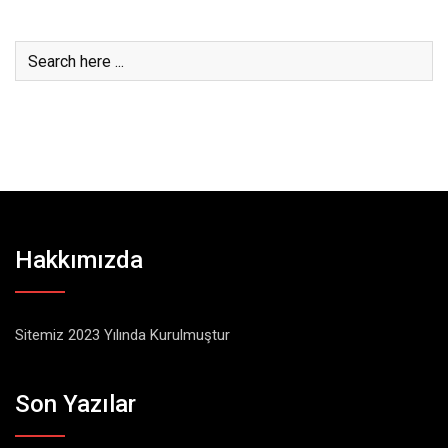
Hakkımızda
Sitemiz 2023 Yılında Kurulmuştur
Son Yazılar