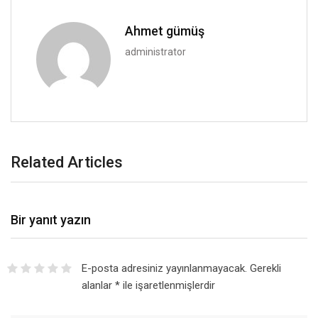
Ahmet gümüş
administrator
Related Articles
Bir yanıt yazın
E-posta adresiniz yayınlanmayacak.
Gerekli
alanlar
*
ile işaretlenmişlerdir