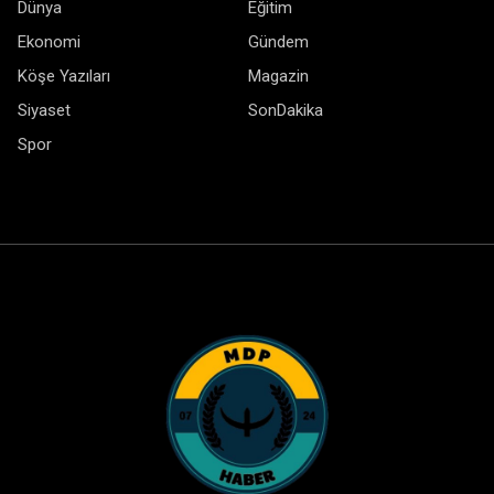
Dünya
Eğitim
Ekonomi
Gündem
Köşe Yazıları
Magazin
Siyaset
SonDakika
Spor