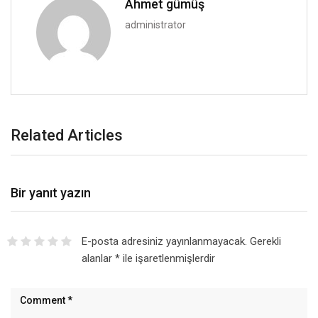
Ahmet gümüş
administrator
Related Articles
Bir yanıt yazın
E-posta adresiniz yayınlanmayacak.
Gerekli
alanlar
*
ile işaretlenmişlerdir