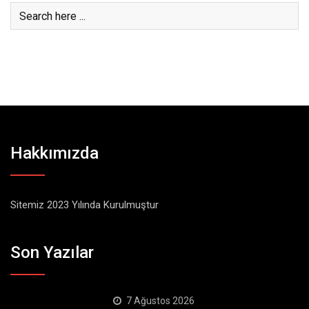
Hakkımızda
Sitemiz 2023 Yılında Kurulmuştur
Son Yazılar
7 Ağustos 2026