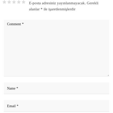
E-posta adresiniz yayınlanmayacak.
Gerekli
alanlar
*
ile işaretlenmişlerdir