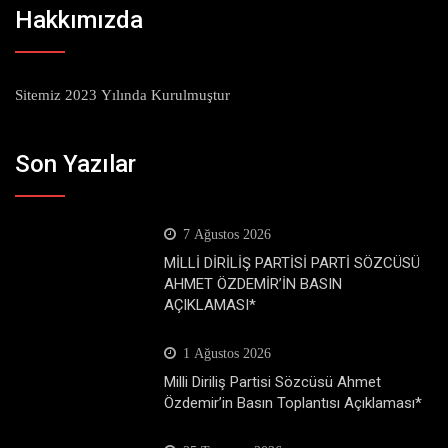
Hakkımızda
Sitemiz 2023 Yılında Kurulmuştur
Son Yazılar
7 Ağustos 2026
MİLLİ DİRİLİŞ PARTİSİ PARTİ SÖZCÜSÜ
AHMET ÖZDEMİR’İN BASIN
AÇIKLAMASI*
1 Ağustos 2026
Milli Diriliş Partisi Sözcüsü Ahmet
Özdemir’in Basın Toplantısı Açıklaması*