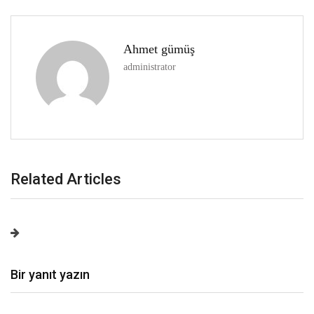
Ahmet gümüş
administrator
Related Articles
Bir yanıt yazın