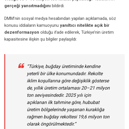
gerçeği yansıtmadığını
bildirdi.
DMM’nin sosyal medya hesabından yapılan açıklamada, söz
konusu iddiaların kamuoyunu
yanıltıcı nitelikte açık bir
dezenformasyon
olduğu ifade edilerek, Türkiye’nin üretim
kapasitesine ilişkin şu bilgiler paylaşıldı:
“Türkiye, buğday üretiminde kendine
yeterli bir ülke konumundadır. Rekolte
iklim koşullarına göre değişiklik gösterse
de, yıllık üretim ortalaması 20–21 milyon
ton seviyesindedir. 2025 yılı için
açıklanan ilk tahmine göre, hububat
üretim bölgelerinde yaşanan kuraklığa
rağmen buğday rekoltesi 19,6 milyon ton
olarak öngörülmektedir.”