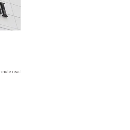
inute read