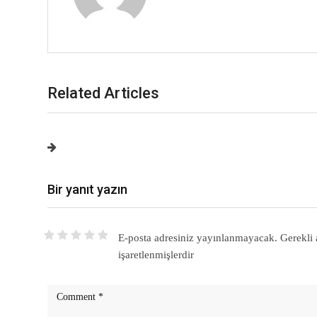
Related Articles
Bir yanıt yazın
E-posta adresiniz yayınlanmayacak.
Gerekli 
işaretlenmişlerdir