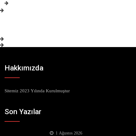
Hakkımızda
Sitemiz 2023 Yılında Kurulmuştur
Son Yazılar
1 Ağustos 2026