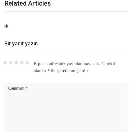
Related Articles
Bir yanıt yazın
E-posta adresiniz yayınlanmayacak.
Gerekli
alanlar
*
ile işaretlenmişlerdir