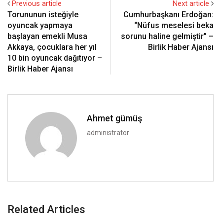
Previous article
Next article
Torununun isteğiyle
Cumhurbaşkanı Erdoğan:
oyuncak yapmaya
“Nüfus meselesi beka
başlayan emekli Musa
sorunu haline gelmiştir” –
Akkaya, çocuklara her yıl
Birlik Haber Ajansı
10 bin oyuncak dağıtıyor –
Birlik Haber Ajansı
Ahmet gümüş
administrator
Related Articles