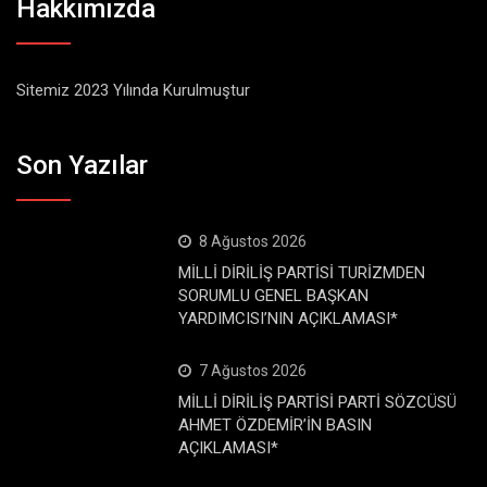
Hakkımızda
Sitemiz 2023 Yılında Kurulmuştur
Son Yazılar
8 Ağustos 2026
MİLLİ DİRİLİŞ PARTİSİ TURİZMDEN
SORUMLU GENEL BAŞKAN
YARDIMCISI’NIN AÇIKLAMASI*
7 Ağustos 2026
MİLLİ DİRİLİŞ PARTİSİ PARTİ SÖZCÜSÜ
AHMET ÖZDEMİR’İN BASIN
AÇIKLAMASI*