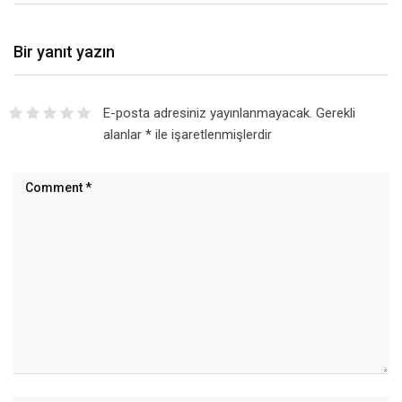
Bir yanıt yazın
E-posta adresiniz yayınlanmayacak.
Gerekli
alanlar
*
ile işaretlenmişlerdir