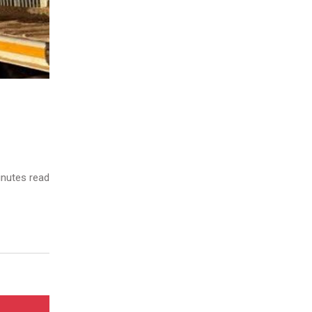
nutes read