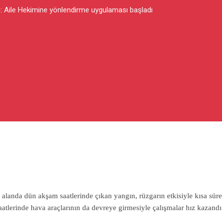
 Aile Hekimine yönlendirme uygulaması başladı
 alanda dün akşam saatlerinde çıkan yangın, rüzgarın etkisiyle kısa süre
atlerinde hava araçlarının da devreye girmesiyle çalışmalar hız kazandı