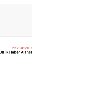
Next article
 Birlik Haber Ajansı