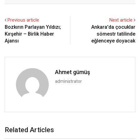
Email
Previous article
Next article
Bozkırın Parlayan Yıldızı;
Ankara'da çocuklar
Kırşehir – Birlik Haber
sömestr tatilinde
Ajansı
eğlenceye doyacak
Ahmet gümüş
administrator
Related Articles