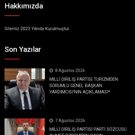
Hakkımızda
Sitemiz 2023 Yılında Kurulmuştur
Son Yazılar
8 Ağustos 2026
MİLLİ DİRİLİŞ PARTİSİ TURİZMDEN
SORUMLU GENEL BAŞKAN
YARDIMCISI’NIN AÇIKLAMASI*
7 Ağustos 2026
MİLLİ DİRİLİŞ PARTİSİ PARTİ SÖZCÜSÜ