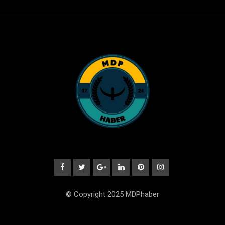
© Copyright 2025 MDPhaber