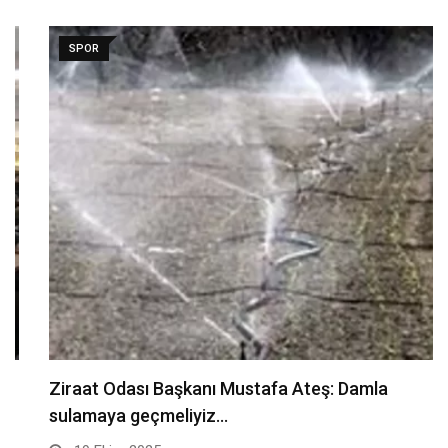
SPOR
Ziraat Odası Başkanı Mustafa Ateş: Damla
sulamaya geçmeliyiz…