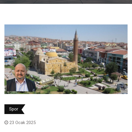
Spor
23 Ocak 2025