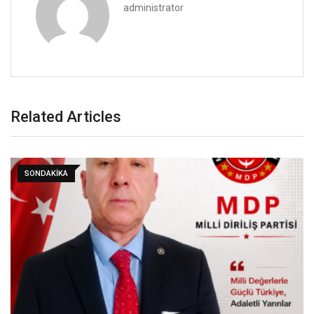
administrator
Related Articles
GÜNDEM