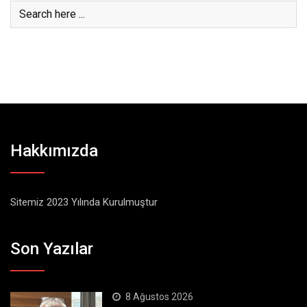
Hakkımızda
Sitemiz 2023 Yılında Kurulmuştur
Son Yazılar
8 Ağustos 2026