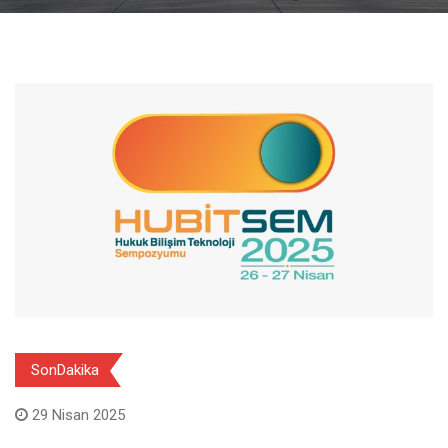
SonDakika
29 Nisan 2025