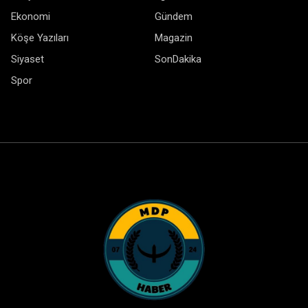
Ekonomi
Gündem
Köşe Yazıları
Magazin
Siyaset
SonDakika
Spor