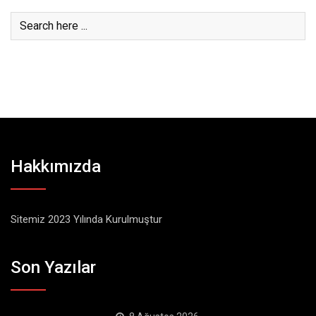
Hakkımızda
Sitemiz 2023 Yılında Kurulmuştur
Son Yazılar