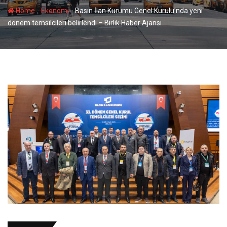
-
-
Home
Ekonomi
Basın İlan Kurumu Genel Kurulu’nda yeni
dönem temsilcileri belirlendi – Birlik Haber Ajansı