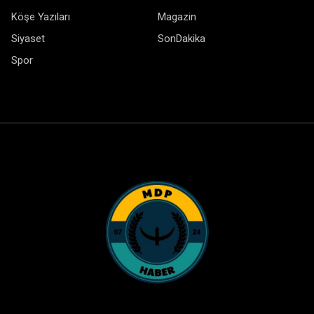
Köşe Yazıları
Magazin
Siyaset
SonDakika
Spor