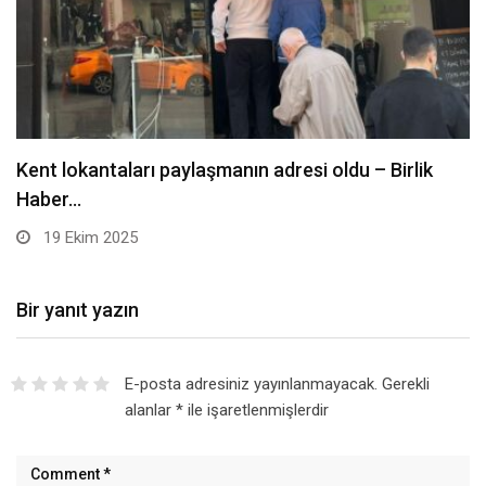
Bir yanıt yazın
E-posta adresiniz yayınlanmayacak.
Gerekli
alanlar
*
ile işaretlenmişlerdir