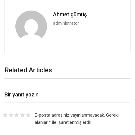
Ahmet gümüş
administrator
Related Articles
Bir yanıt yazın
E-posta adresiniz yayınlanmayacak.
Gerekli
alanlar
*
ile işaretlenmişlerdir