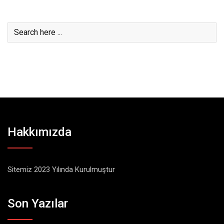
Hakkımızda
Sitemiz 2023 Yılında Kurulmuştur
Son Yazılar