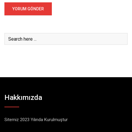
Hakkımızda
Sitemiz 2023 Yılında Kurulmuştur