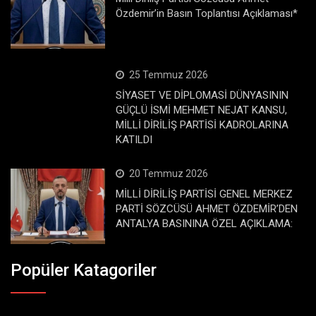
Özdemir’in Basın Toplantısı Açıklaması*
25 Temmuz 2026
SİYASET VE DİPLOMASİ DÜNYASININ
GÜÇLÜ İSMİ MEHMET NEJAT KANSU,
MİLLİ DİRİLİŞ PARTİSİ KADROLARINA
KATILDI
20 Temmuz 2026
MİLLİ DİRİLİŞ PARTİSİ GENEL MERKEZ
PARTİ SÖZCÜSÜ AHMET ÖZDEMİR’DEN
ANTALYA BASININA ÖZEL AÇIKLAMA:
Popüler Katagoriler