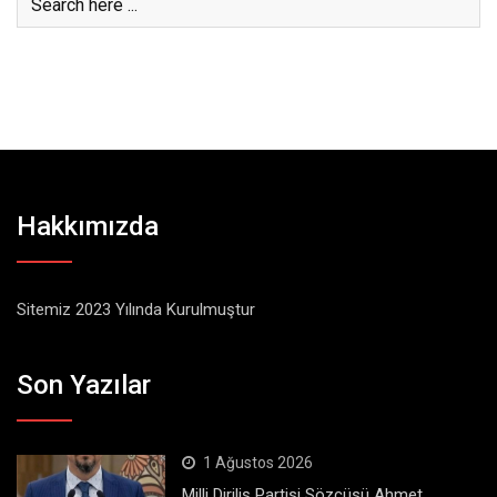
Hakkımızda
Sitemiz 2023 Yılında Kurulmuştur
Son Yazılar
1 Ağustos 2026
Milli Diriliş Partisi Sözcüsü Ahmet