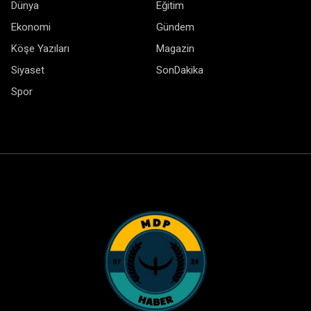
Dünya
Eğitim
Ekonomi
Gündem
Köşe Yazıları
Magazin
Siyaset
SonDakika
Spor