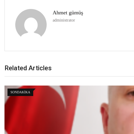
Ahmet gümüş
administrator
Related Articles
GÜNDEM