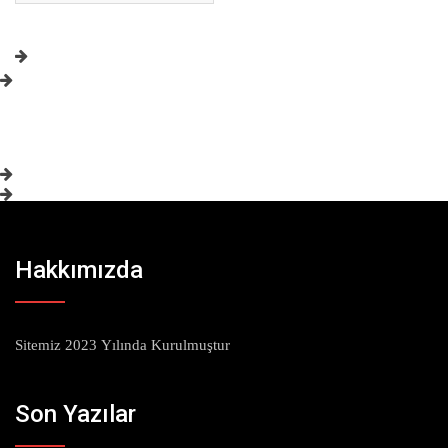
Hakkımızda
Sitemiz 2023 Yılında Kurulmuştur
Son Yazılar