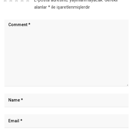
alanlar
*
ile işaretlenmişlerdir