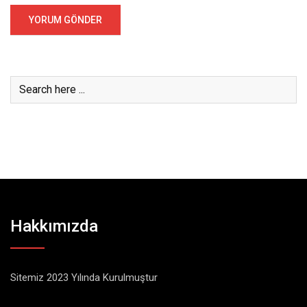
Hakkımızda
Sitemiz 2023 Yılında Kurulmuştur