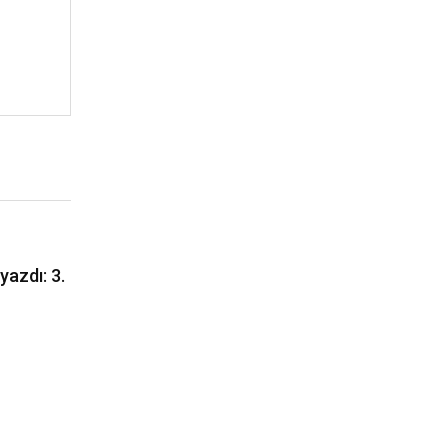
yazdı: 3.