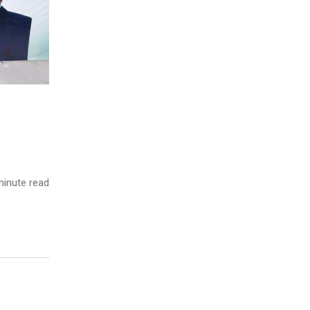
inute read