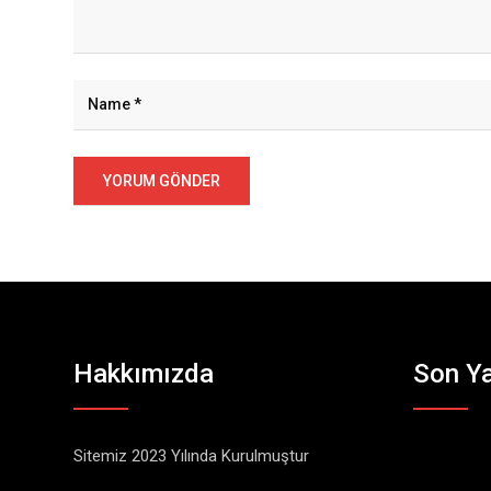
Hakkımızda
Son Ya
Sitemiz 2023 Yılında Kurulmuştur