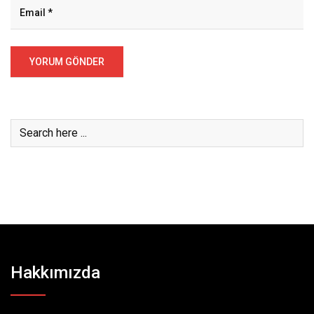
Hakkımızda