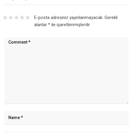
E-posta adresiniz yayınlanmayacak.
Gerekli
alanlar
*
ile işaretlenmişlerdir