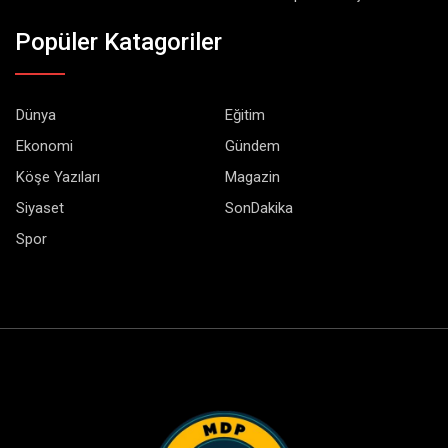
Popüler Katagoriler
Dünya
Eğitim
Ekonomi
Gündem
Köşe Yazıları
Magazin
Siyaset
SonDakika
Spor