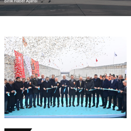
Birlik Haber Ajansı