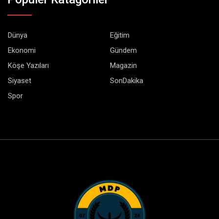
Dünya
Eğitim
Ekonomi
Gündem
Köşe Yazıları
Magazin
Siyaset
SonDakika
Spor