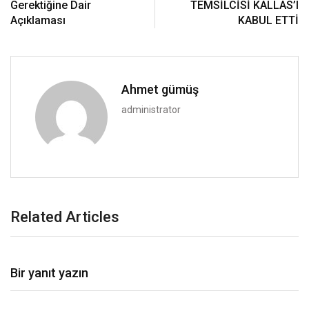
Gerektiğine Dair
TEMSİLCİSİ KALLAS’I
Açıklaması
KABUL ETTİ
Ahmet gümüş
administrator
Related Articles
Bir yanıt yazın