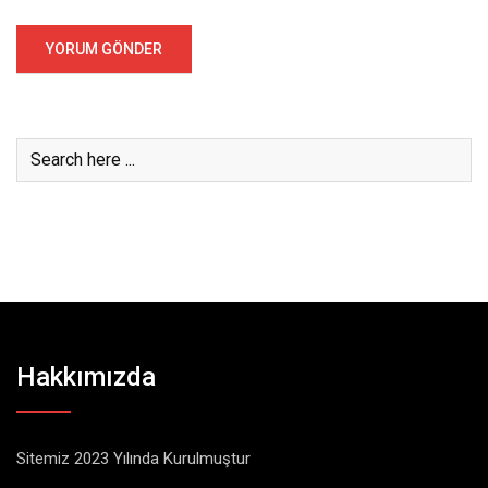
Hakkımızda
Sitemiz 2023 Yılında Kurulmuştur