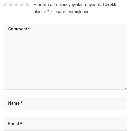
E-posta adresiniz yayınlanmayacak.
Gerekli
alanlar
*
ile işaretlenmişlerdir