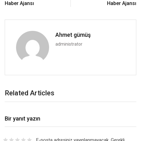
Haber Ajansı
Haber Ajansı
Ahmet gümüş
administrator
Related Articles
Bir yanıt yazın
E-posta adresiniz yayınlanmayacak.
Gerekli