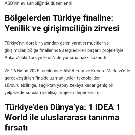
ABB’nin ev sahipliğinde düzenlendi.
Bölgelerden Türkiye finaline:
Yenilik ve girişimciliğin zirvesi
Türkiye’nin dört bir yanından gelen yaratıcı mucitler ve
girişimciler, bölge finallerinde sergiledikleri başarılı projeleriyle
Ankara’daki Türkiye Finali’nde yarışma hakkı kazandı.
25-26 Nisan 2025 tarihlerinde ANFA Fuar ve Kongre Merkezi’nde
gerçekleştirilen finalde uzman jüriler, teknolojiden
sürdürülebilirliğe, sağlıktan yapay zekâya kadar geniş bir
yelpazede sunulan yenilikçi projeleri değerlendirdi.
Türkiye’den Dünya’ya: 1 IDEA 1
World ile uluslararası tanınma
fırsatı