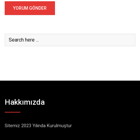
Hakkımızda
Sitemiz 2023 Yılında Kurulmuştur