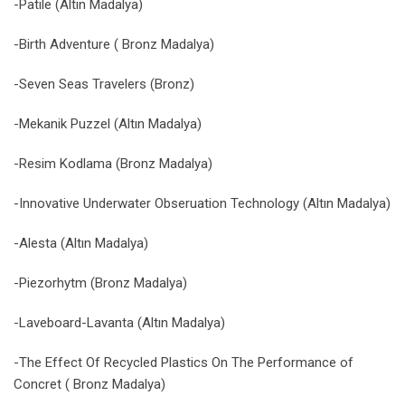
-Patile (Altın Madalya)
-Birth Adventure ( Bronz Madalya)
-Seven Seas Travelers (Bronz)
-Mekanik Puzzel (Altın Madalya)
-Resim Kodlama (Bronz Madalya)
-Innovative Underwater Obseruation Technology (Altın Madalya)
-Alesta (Altın Madalya)
-Piezorhytm (Bronz Madalya)
-Laveboard-Lavanta (Altın Madalya)
-The Effect Of Recycled Plastics On The Performance of
Concret ( Bronz Madalya)