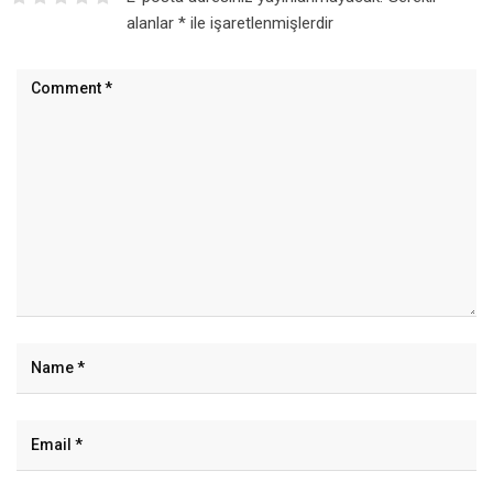
alanlar
*
ile işaretlenmişlerdir