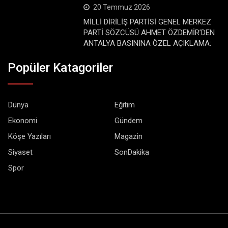
20 Temmuz 2026
MİLLİ DİRİLİŞ PARTİSİ GENEL MERKEZ
PARTİ SÖZCÜSÜ AHMET ÖZDEMİR’DEN
ANTALYA BASININA ÖZEL AÇIKLAMA:
Popüler Katagoriler
Dünya
Eğitim
Ekonomi
Gündem
Köşe Yazıları
Magazin
Siyaset
SonDakika
Spor