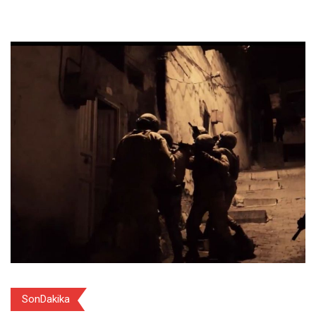
SonDakika