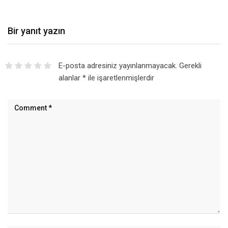
Bir yanıt yazın
E-posta adresiniz yayınlanmayacak.
Gerekli
alanlar
*
ile işaretlenmişlerdir