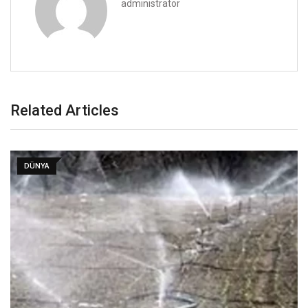
administrator
Related Articles
DÜNYA