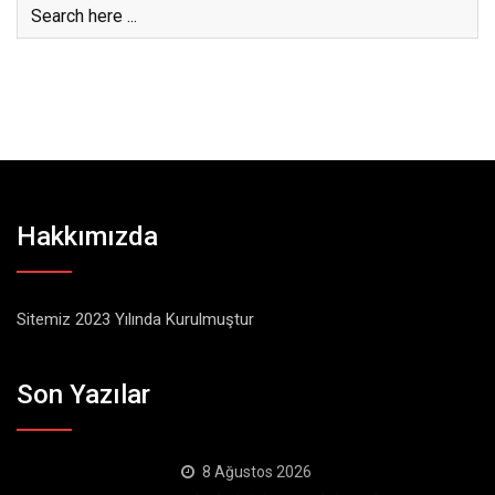
Hakkımızda
Sitemiz 2023 Yılında Kurulmuştur
Son Yazılar
8 Ağustos 2026