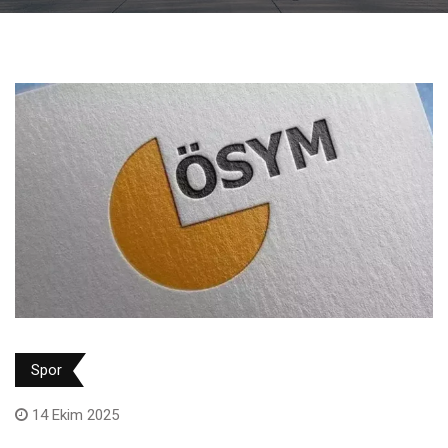
Spor
14 Ekim 2025