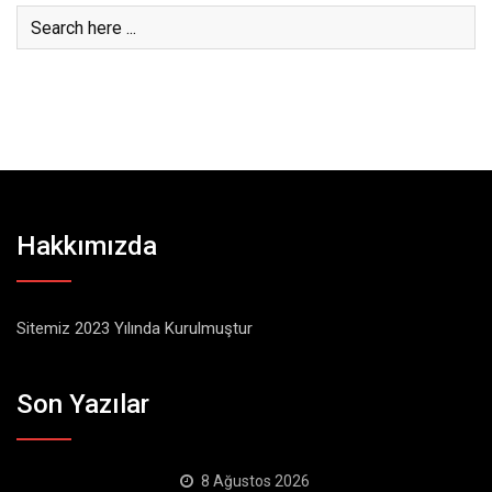
Hakkımızda
Sitemiz 2023 Yılında Kurulmuştur
Son Yazılar
8 Ağustos 2026