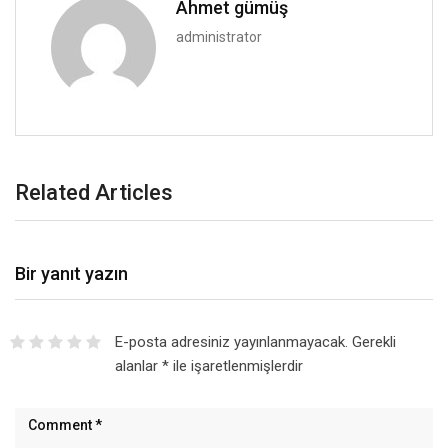
Ahmet gümüş
administrator
Related Articles
Bir yanıt yazın
E-posta adresiniz yayınlanmayacak.
Gerekli
alanlar
*
ile işaretlenmişlerdir