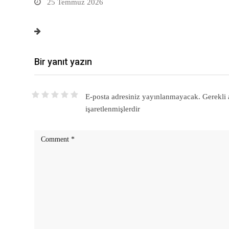
25 Temmuz 2026
Bir yanıt yazın
E-posta adresiniz yayınlanmayacak.
Gerekli 
işaretlenmişlerdir