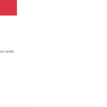
zi ilettik.