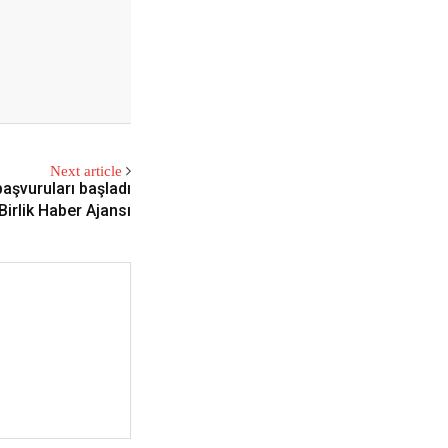
Next article
başvuruları başladı
Birlik Haber Ajansı