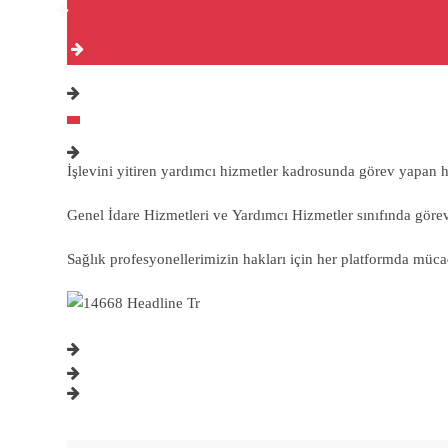
İşlevini yitiren yardımcı hizmetler kadrosunda görev yapan hi
Genel İdare Hizmetleri ve Yardımcı Hizmetler sınıfında görev ya
Sağlık profesyonellerimizin hakları için her platformda mücad