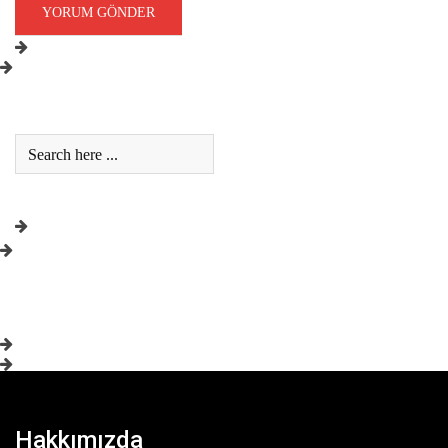
Hakkımızda