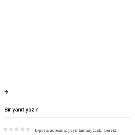
Bir yanıt yazın
E-posta adresiniz yayınlanmayacak.
Gerekli