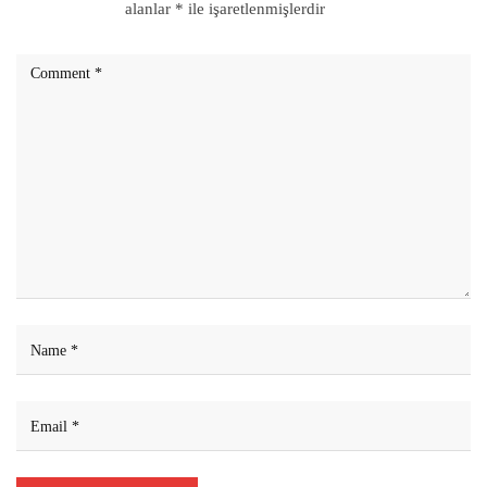
alanlar
*
ile işaretlenmişlerdir