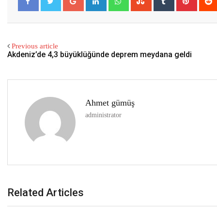
Previous article
Akdeniz’de 4,3 büyüklüğünde deprem meydana geldi
Ahmet gümüş
administrator
Related Articles