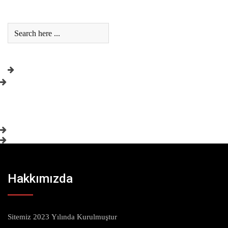
Hakkımızda
Sitemiz 2023 Yılında Kurulmuştur