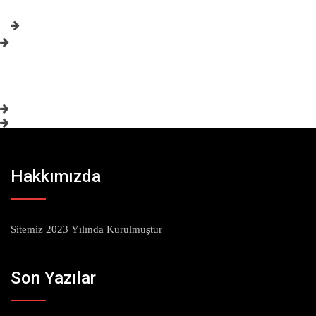
Hakkımızda
Sitemiz 2023 Yılında Kurulmuştur
Son Yazılar