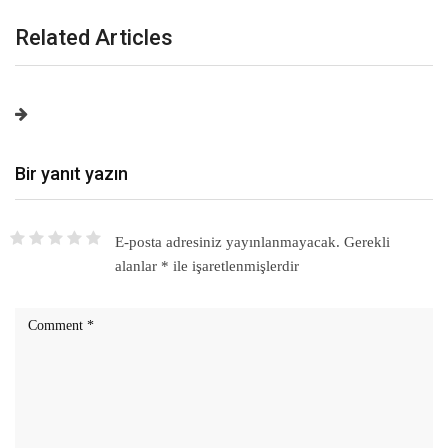
Related Articles
Bir yanıt yazın
E-posta adresiniz yayınlanmayacak.
Gerekli
alanlar
*
ile işaretlenmişlerdir