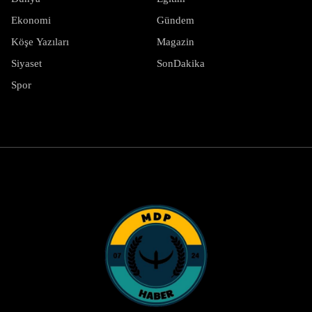
Ekonomi
Gündem
Köşe Yazıları
Magazin
Siyaset
SonDakika
Spor