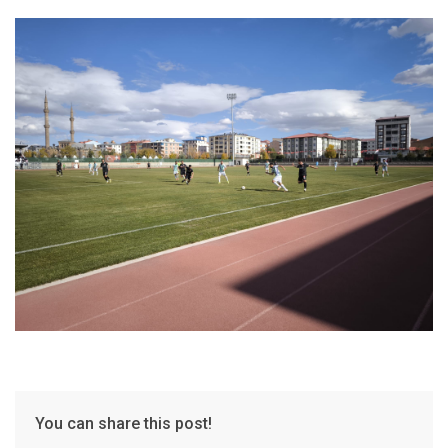
You can share this post!