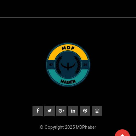
© Copyright 2025 MDPhaber