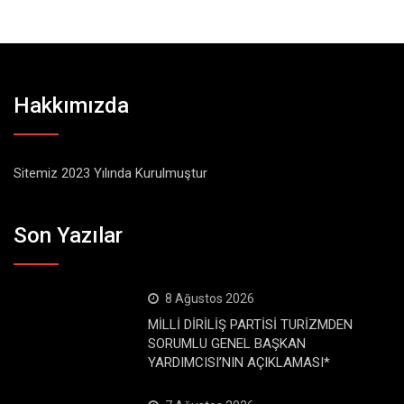
Hakkımızda
Sitemiz 2023 Yılında Kurulmuştur
Son Yazılar
8 Ağustos 2026
MİLLİ DİRİLİŞ PARTİSİ TURİZMDEN
SORUMLU GENEL BAŞKAN
YARDIMCISI’NIN AÇIKLAMASI*