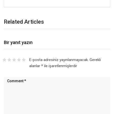
Related Articles
Bir yanıt yazın
E-posta adresiniz yayınlanmayacak.
Gerekli
alanlar
*
ile işaretlenmişlerdir