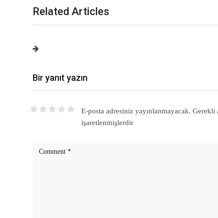
Related Articles
Bir yanıt yazın
E-posta adresiniz yayınlanmayacak.
Gerekli 
işaretlenmişlerdir