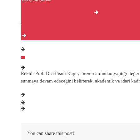
Rektör Prof. Dr. Hüsnü Kapu, törenin ardından yaptığı değe
sunmaya devam edeceğini belirterek, akademik ve idari kadroyl
You can share this post!