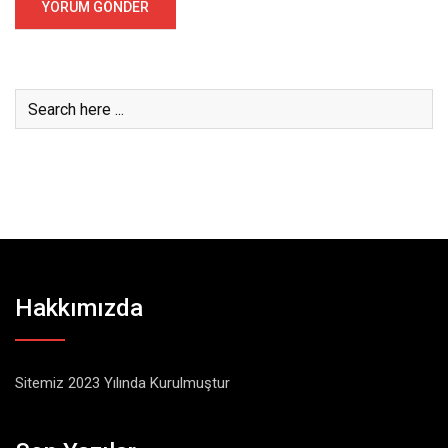
Hakkımızda
Sitemiz 2023 Yılında Kurulmuştur