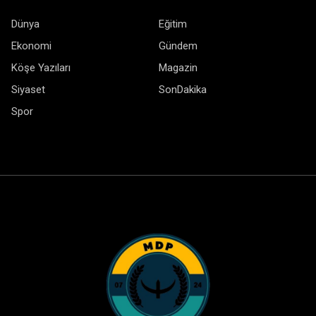
Dünya
Eğitim
Ekonomi
Gündem
Köşe Yazıları
Magazin
Siyaset
SonDakika
Spor