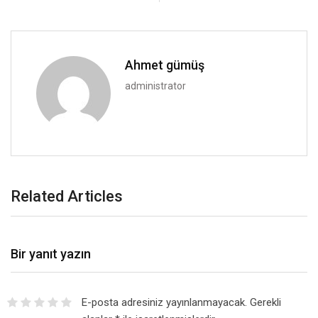
Ahmet gümüş
administrator
Related Articles
Bir yanıt yazın
E-posta adresiniz yayınlanmayacak.
Gerekli