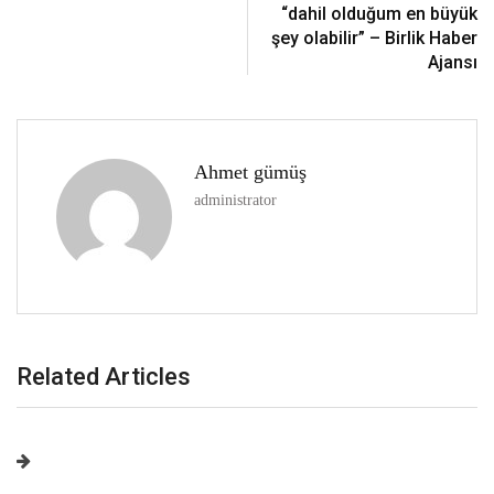
“dahil olduğum en büyük
şey olabilir” – Birlik Haber
Ajansı
Ahmet gümüş
administrator
Related Articles