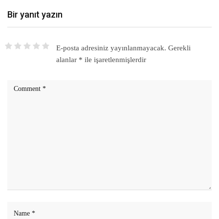
Bir yanıt yazın
E-posta adresiniz yayınlanmayacak.
Gerekli
alanlar
*
ile işaretlenmişlerdir