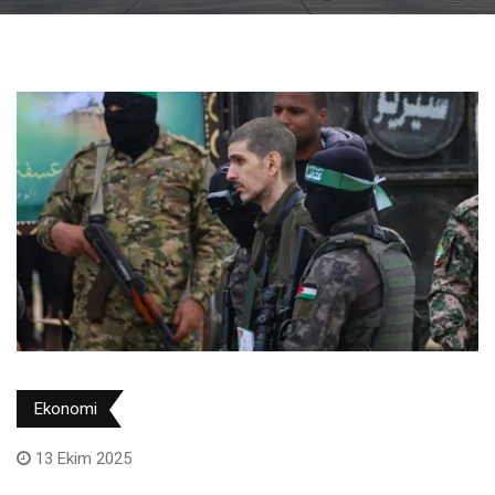
Ekonomi
13 Ekim 2025