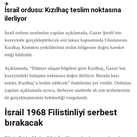
İsrail ordusu: Kızılhaç teslim noktasına
ilerliyor
İsrail ordusu tarafından yapılan açıklamada, Gazze Şeridi’nin
kuzeyinde gerçekleştirilecek esir takası kapsamında Uluslararası
Kızılhaç Komitesi yetkililerinin teslim bölgesine doğru hareket
ettiği bildirildi.
Açıklamada, “Elimize ulaşan bilgilere göre Kızılhaç, Gazze’nin
kuzeyindeki buluşma noktasına doğru ilerliyor. Burada bazı
esirler, Kızılhaç’a teslim edilecek” ifadelerine yer verildi. Ordudan
yapılan açıklamada ayrıca, ilerleyen saatlerde ek esir teslimlerinin
de gerçekleşmesinin beklendiği vurgulandı.
İsrail 1968 Filistinliyi serbest
bırakacak