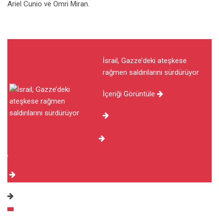
Ariel Cunio ve Omri Miran.
İsrail, Gazze’deki ateşkese
rağmen saldırılarını sürdürüyor
İçeriği Görüntüle