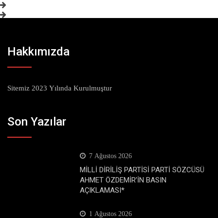
Hakkımızda
Sitemiz 2023 Yılında Kurulmuştur
Son Yazılar
7 Ağustos 2026
MİLLİ DİRİLİŞ PARTİSİ PARTİ SÖZCÜSÜ
AHMET ÖZDEMİR’İN BASIN
AÇIKLAMASI*
1 Ağustos 2026