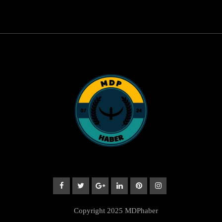
© Copyright 2025 MDPhaber