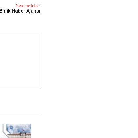
Next article
Birlik Haber Ajansı