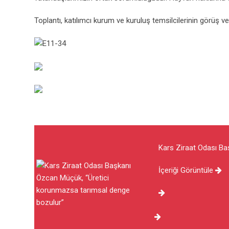
Toplantı, katılımcı kurum ve kuruluş temsilcilerinin görüş ve
Kars Ziraat Odası Ba
İçeriği Görüntüle