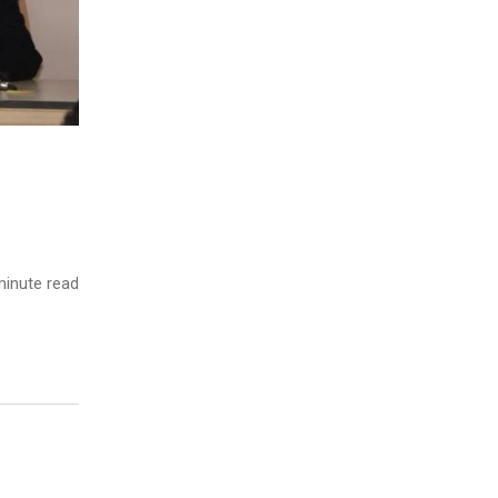
inute read