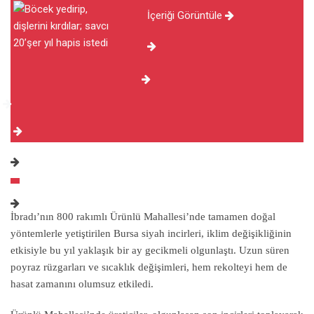
İçeriği Görüntüle
İbradı’nın 800 rakımlı Ürünlü Mahallesi’nde tamamen doğal
yöntemlerle yetiştirilen Bursa siyah incirleri, iklim değişikliğinin
etkisiyle bu yıl yaklaşık bir ay gecikmeli olgunlaştı. Uzun süren
poyraz rüzgarları ve sıcaklık değişimleri, hem rekolteyi hem de
hasat zamanını olumsuz etkiledi.