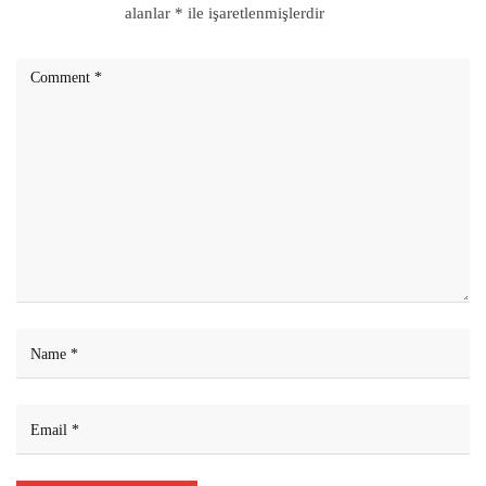
alanlar
*
ile işaretlenmişlerdir