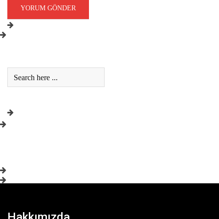
Hakkımızda