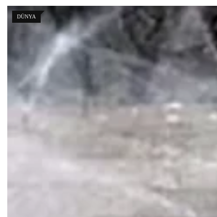
DÜNYA