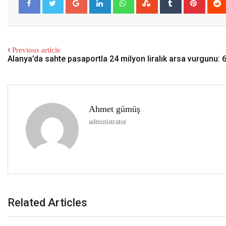
Previous article
Alanya’da sahte pasaportla 24 milyon liralık arsa vurgunu: 6
Ahmet gümüş
administrator
Related Articles