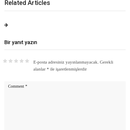
Related Articles
Bir yanıt yazın
E-posta adresiniz yayınlanmayacak.
Gerekli
alanlar
*
ile işaretlenmişlerdir