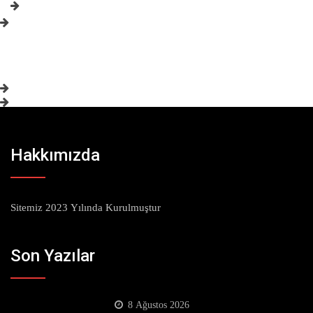
Hakkımızda
Sitemiz 2023 Yılında Kurulmuştur
Son Yazılar
8 Ağustos 2026