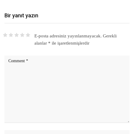
Bir yanıt yazın
E-posta adresiniz yayınlanmayacak.
Gerekli
alanlar
*
ile işaretlenmişlerdir