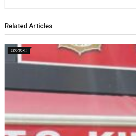
Related Articles
EKONOMI