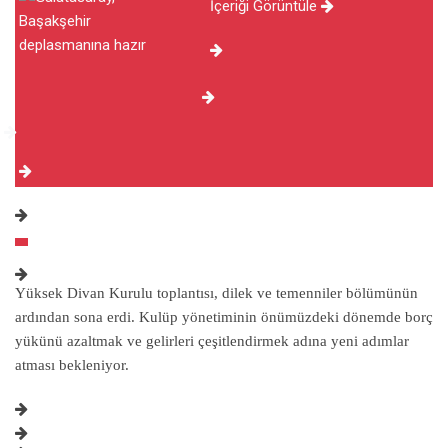
İçeriği Görüntüle
Yüksek Divan Kurulu toplantısı, dilek ve temenniler bölümünün
ardından sona erdi. Kulüp yönetiminin önümüzdeki dönemde borç
yükünü azaltmak ve gelirleri çeşitlendirmek adına yeni adımlar
atması bekleniyor.