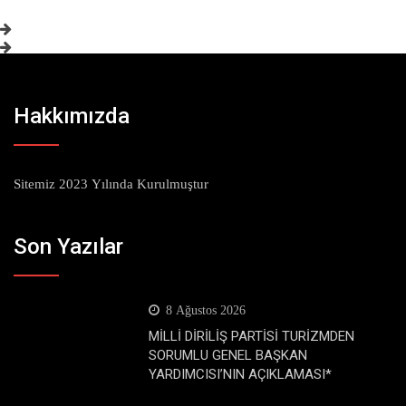
Hakkımızda
Sitemiz 2023 Yılında Kurulmuştur
Son Yazılar
8 Ağustos 2026
MİLLİ DİRİLİŞ PARTİSİ TURİZMDEN
SORUMLU GENEL BAŞKAN
YARDIMCISI’NIN AÇIKLAMASI*