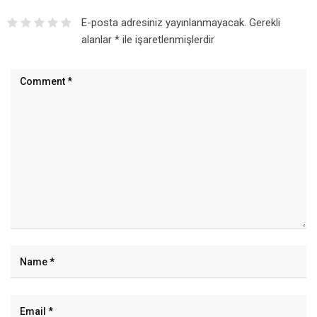
E-posta adresiniz yayınlanmayacak.
Gerekli
alanlar
*
ile işaretlenmişlerdir