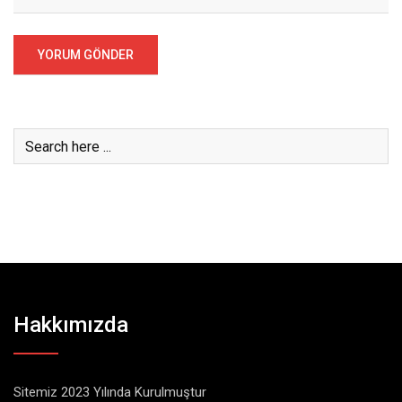
Hakkımızda
Sitemiz 2023 Yılında Kurulmuştur