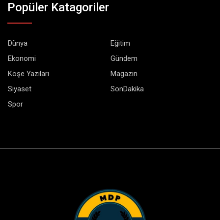
Popüler Katagoriler
Dünya
Eğitim
Ekonomi
Gündem
Köşe Yazıları
Magazin
Siyaset
SonDakika
Spor