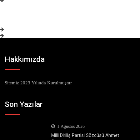
Hakkımızda
Sitemiz 2023 Yılında Kurulmuştur
Son Yazılar
1 Ağustos 2026
Milli Diriliş Partisi Sözcüsü Ahmet