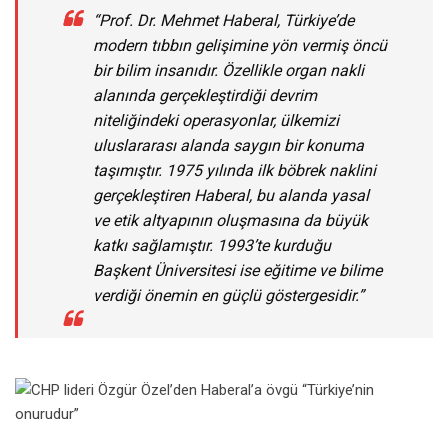
“Prof. Dr. Mehmet Haberal, Türkiye’de
modern tıbbın gelişimine yön vermiş öncü
bir bilim insanıdır. Özellikle organ nakli
alanında gerçekleştirdiği devrim
niteliğindeki operasyonlar, ülkemizi
uluslararası alanda saygın bir konuma
taşımıştır. 1975 yılında ilk böbrek naklini
gerçekleştiren Haberal, bu alanda yasal
ve etik altyapının oluşmasına da büyük
katkı sağlamıştır. 1993’te kurduğu
Başkent Üniversitesi ise eğitime ve bilime
verdiği önemin en güçlü göstergesidir.”