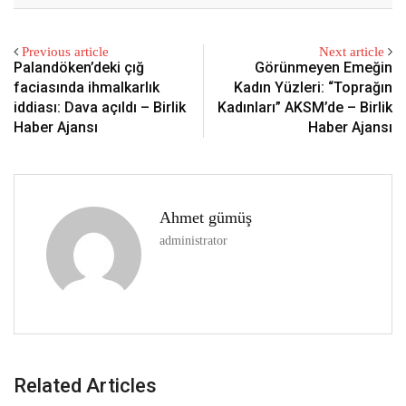
Previous article
Next article
Palandöken’deki çığ
Görünmeyen Emeğin
faciasında ihmalkarlık
Kadın Yüzleri: “Toprağın
iddiası: Dava açıldı – Birlik
Kadınları” AKSM’de – Birlik
Haber Ajansı
Haber Ajansı
Ahmet gümüş
administrator
Related Articles