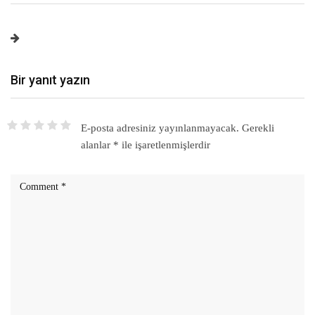
Bir yanıt yazın
E-posta adresiniz yayınlanmayacak.
Gerekli
alanlar
*
ile işaretlenmişlerdir