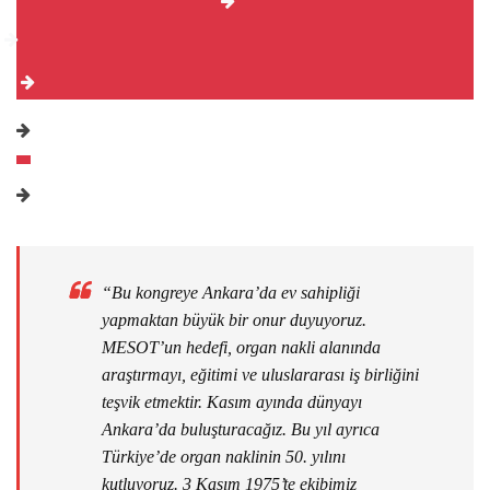
“Bu kongreye Ankara’da ev sahipliği
yapmaktan büyük bir onur duyuyoruz.
MESOT’un hedefi, organ nakli alanında
araştırmayı, eğitimi ve uluslararası iş birliğini
teşvik etmektir. Kasım ayında dünyayı
Ankara’da buluşturacağız. Bu yıl ayrıca
Türkiye’de organ naklinin 50. yılını
kutluyoruz. 3 Kasım 1975’te ekibimiz