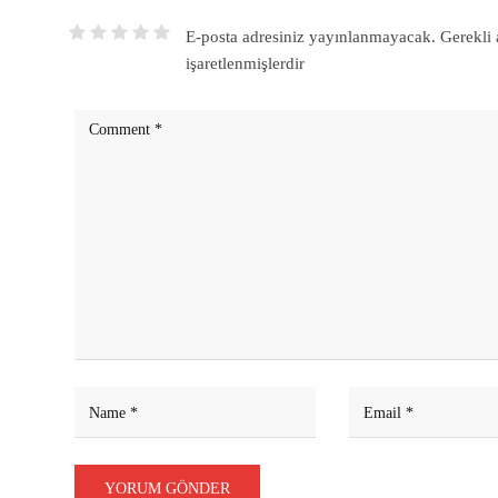
E-posta adresiniz yayınlanmayacak.
Gerekli 
işaretlenmişlerdir