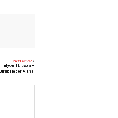
Next article
7 milyon TL ceza –
Birlik Haber Ajansı