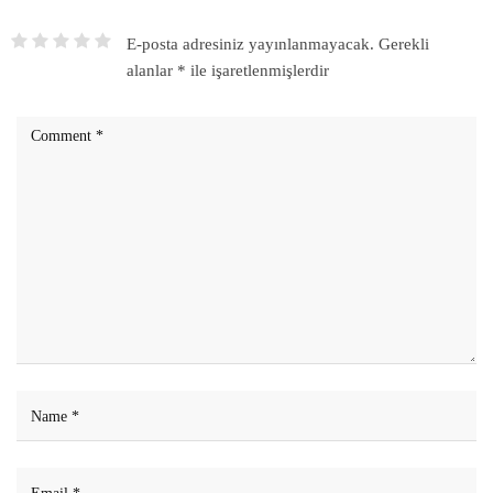
E-posta adresiniz yayınlanmayacak.
Gerekli
alanlar
*
ile işaretlenmişlerdir