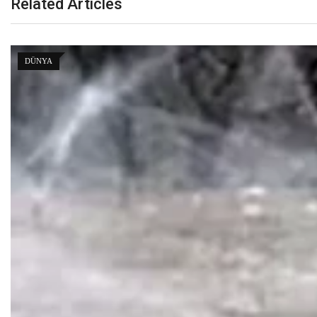
Related Articles
DÜNYA