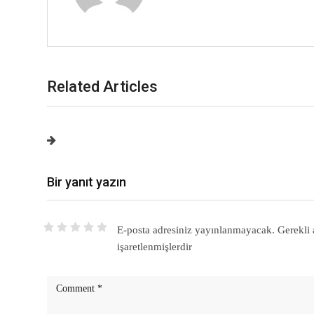
Related Articles
Bir yanıt yazın
E-posta adresiniz yayınlanmayacak.
Gerekli 
işaretlenmişlerdir