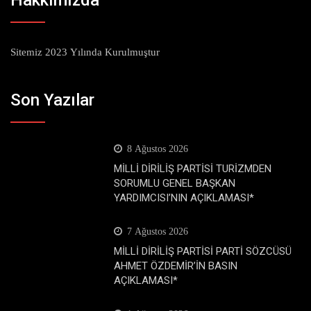
Hakkımızda
Sitemiz 2023 Yılında Kurulmuştur
Son Yazılar
8 Ağustos 2026
MİLLİ DİRİLİŞ PARTİSİ TURİZMDEN
SORUMLU GENEL BAŞKAN
YARDIMCISI’NIN AÇIKLAMASI*
7 Ağustos 2026
MİLLİ DİRİLİŞ PARTİSİ PARTİ SÖZCÜSÜ
AHMET ÖZDEMİR’İN BASIN
AÇIKLAMASI*