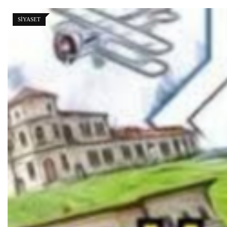
SIYASET