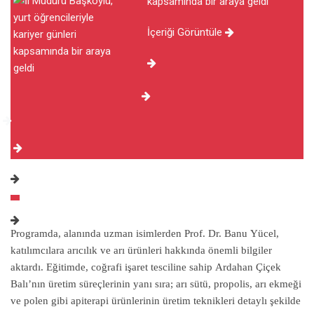
kapsamında bir araya geldi
İçeriği Görüntüle
Programda, alanında uzman isimlerden Prof. Dr. Banu Yücel,
katılımcılara arıcılık ve arı ürünleri hakkında önemli bilgiler
aktardı. Eğitimde, coğrafi işaret tesciline sahip Ardahan Çiçek
Balı’nın üretim süreçlerinin yanı sıra; arı sütü, propolis, arı ekmeği
ve polen gibi apiterapi ürünlerinin üretim teknikleri detaylı şekilde