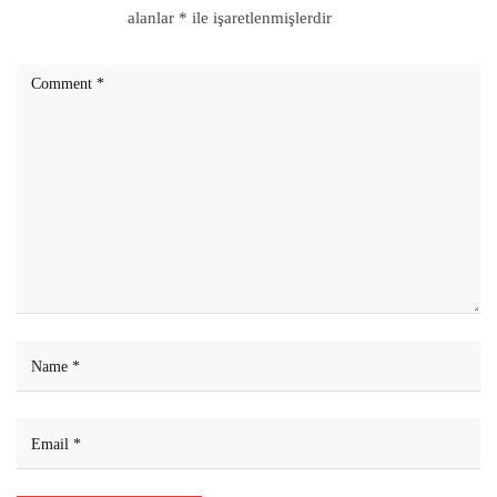
alanlar
*
ile işaretlenmişlerdir