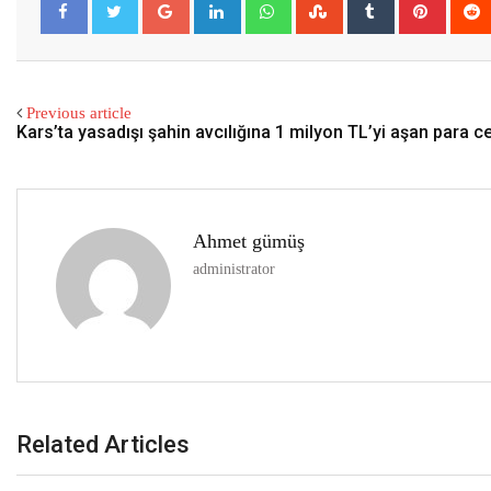
Previous article
Kars’ta yasadışı şahin avcılığına 1 milyon TL’yi aşan para ce
Ahmet gümüş
administrator
Related Articles