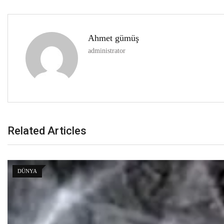
Ahmet gümüş
administrator
Related Articles
DÜNYA