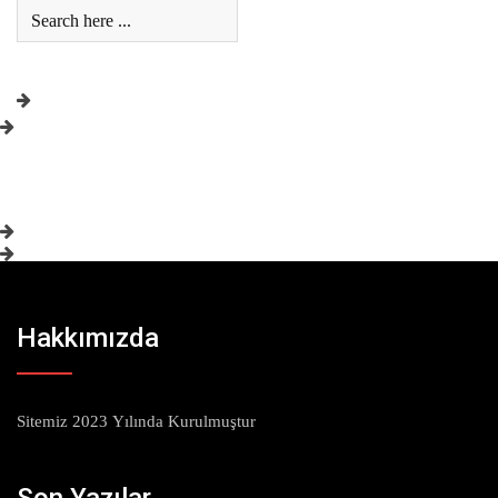
Hakkımızda
Sitemiz 2023 Yılında Kurulmuştur
Son Yazılar