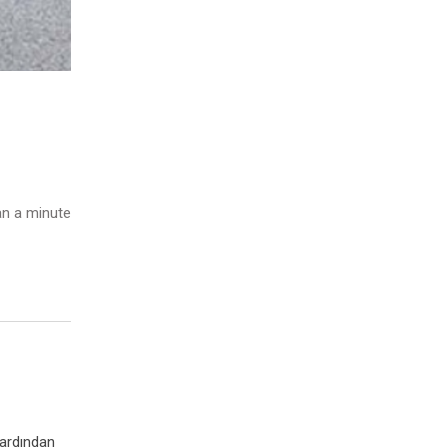
n a minute
 ardından