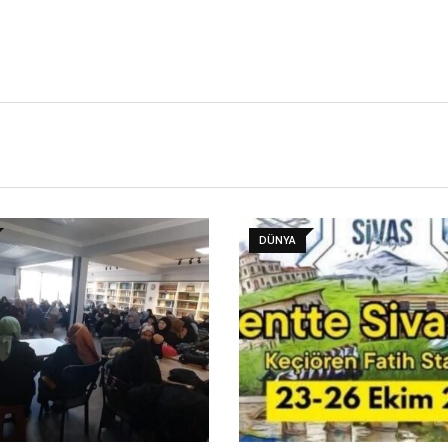
DÜNYA