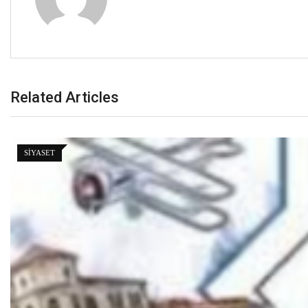
Related Articles
SIYASET