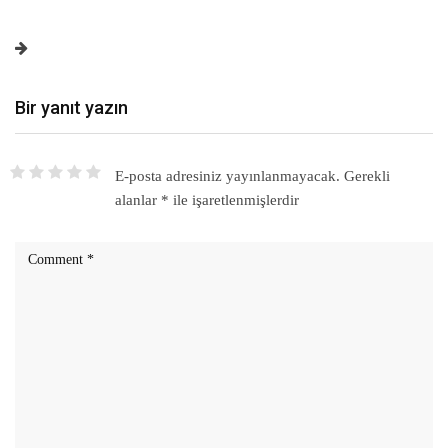
Bir yanıt yazın
E-posta adresiniz yayınlanmayacak.
Gerekli
alanlar
*
ile işaretlenmişlerdir